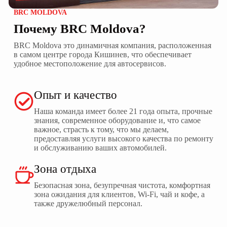
BRC MOLDOVA
Почему BRC Moldova?
BRC Moldova это динамичная компания, расположенная
в самом центре города Кишинев, что обеспечивает
удобное местоположение для автосервисов.
Опыт и качество
Наша команда имеет более 21 года опыта, прочные
знания, современное оборудование и, что самое
важное, страсть к тому, что мы делаем,
предоставляя услуги высокого качества по ремонту
и обслуживанию ваших автомобилей.
Зона отдыха
Безопасная зона, безупречная чистота, комфортная
зона ожидания для клиентов, Wi-Fi, чай и кофе, а
также дружелюбный персонал.