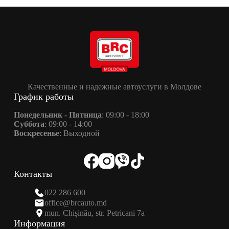
Качественные и надежные автоуслуги в Молдове
График работы
Понедельник - Пятница
: 09:00 - 18:00
Суббота
: 09:00 - 14:00
Воскресенье
: Выходной
Контакты
022 286 600
office@brcauto.md
mun. Chișinău, str. Petricani 7a
Информация