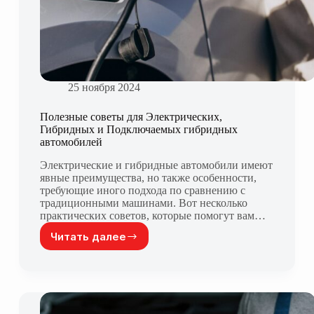
25 ноября 2024
Полезные советы для Электрических,
Гибридных и Подключаемых гибридных
автомобилей
Электрические и гибридные автомобили имеют
явные преимущества, но также особенности,
требующие иного подхода по сравнению с
традиционными машинами. Вот несколько
практических советов, которые помогут вам…
Читать далее
Полезные
советы
для
Электрических,
Гибридных
и