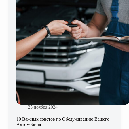
Подключаемых
гибридных
автомобилей
25 ноября 2024
10 Важных советов по Обслуживанию Вашего
Автомобиля